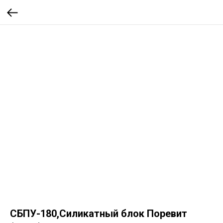
СБПУ-180,Силикатный блок Поревит